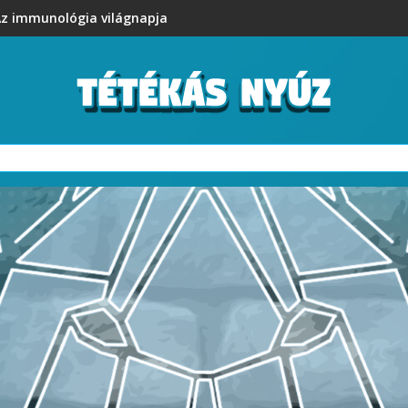
z immunológia világnapja