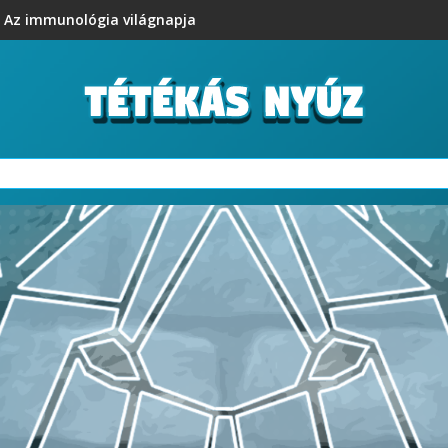
Az immunológia világnapja