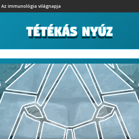
Az immunológia világnapja