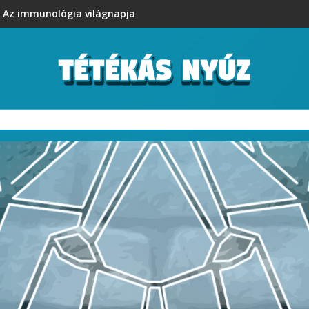
Az immunológia világnapja