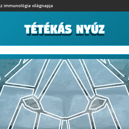
z immunológia világnapja