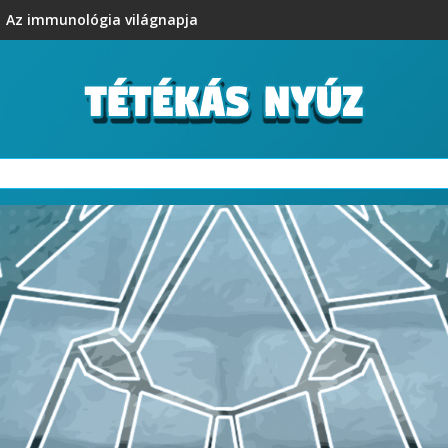
Az immunológia világnapja