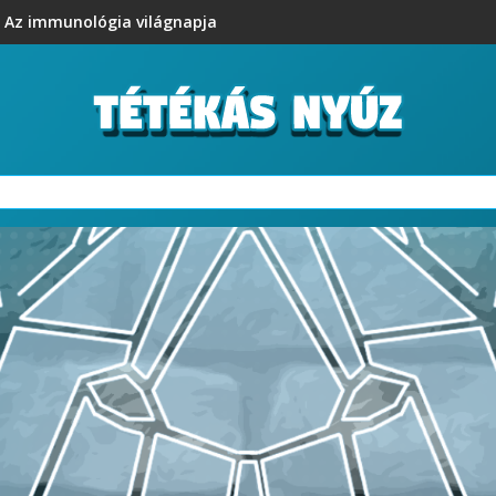
Az immunológia világnapja