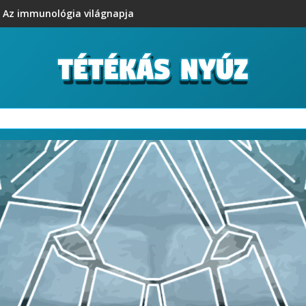
Az immunológia világnapja