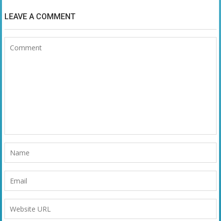
LEAVE A COMMENT