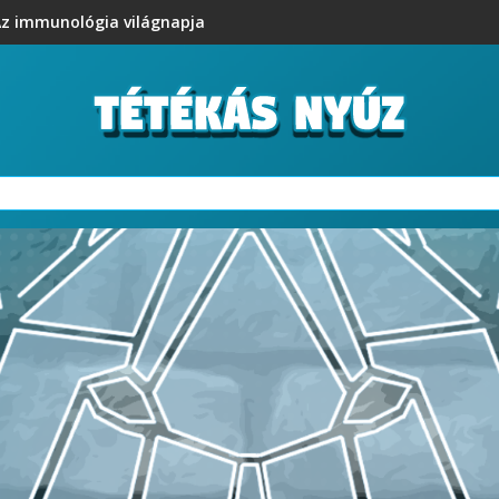
z immunológia világnapja