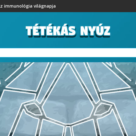
z immunológia világnapja