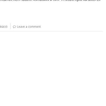
akáció
Leave a comment