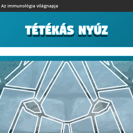
Az immunológia világnapja