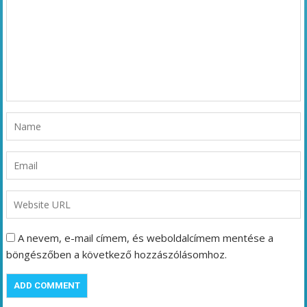
A nevem, e-mail címem, és weboldalcímem mentése a
böngészőben a következő hozzászólásomhoz.