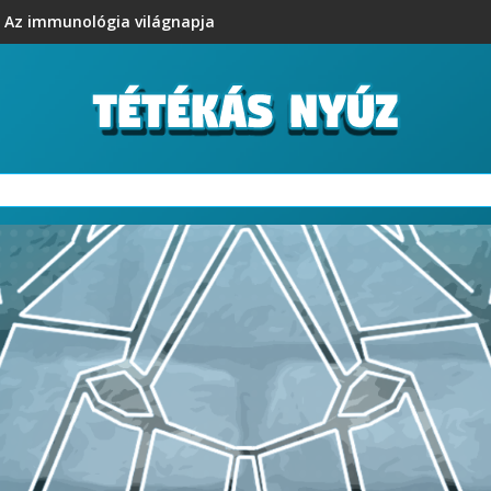
Az immunológia világnapja