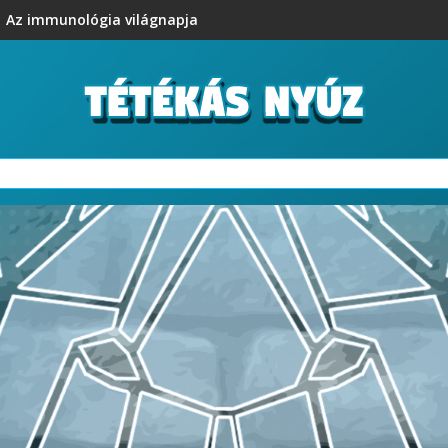
Az immunológia világnapja