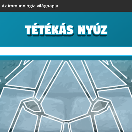
Az immunológia világnapja