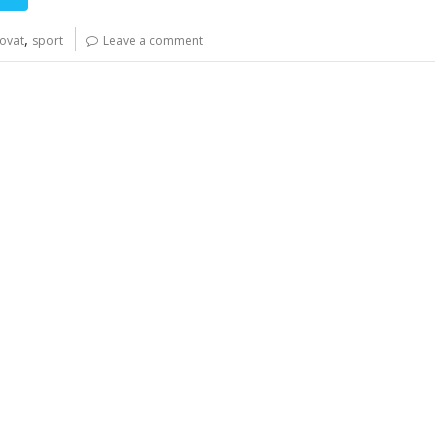
,
ovat
sport
Leave a comment