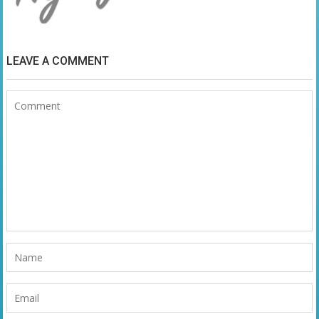
LEAVE A COMMENT