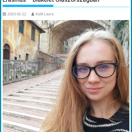
2020-02-22
Kulik Laura