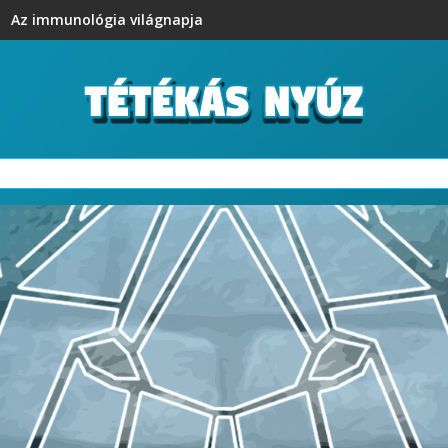
Az immunológia világnapja