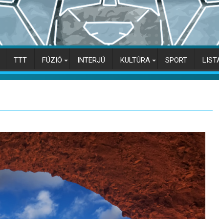
TTT
FÚZIÓ
INTERJÚ
KULTÚRA
SPORT
LIST