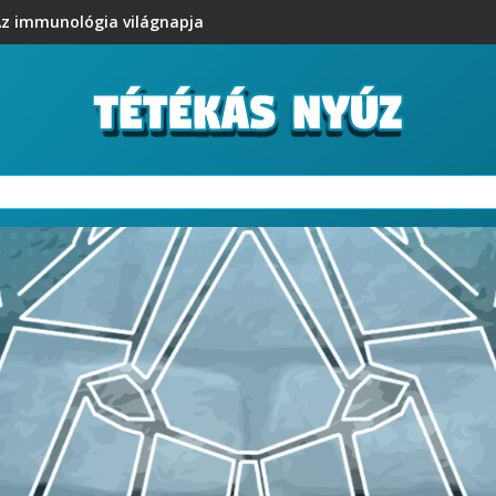
z immunológia világnapja