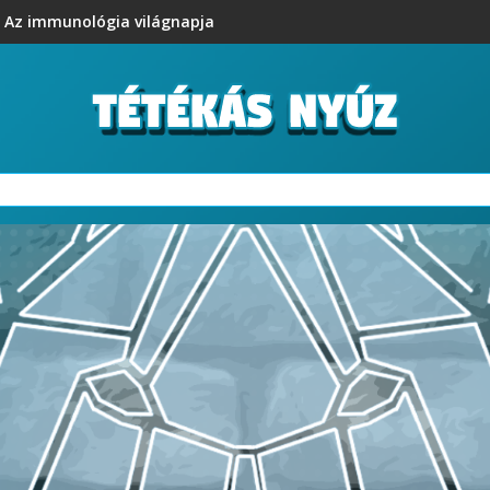
Az immunológia világnapja