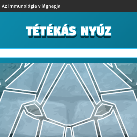
Az immunológia világnapja