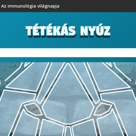
Az immunológia világnapja