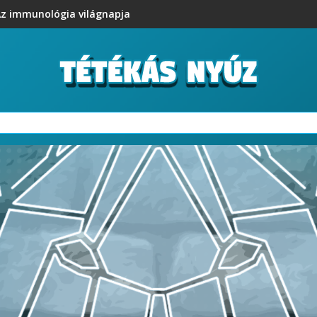
z immunológia világnapja