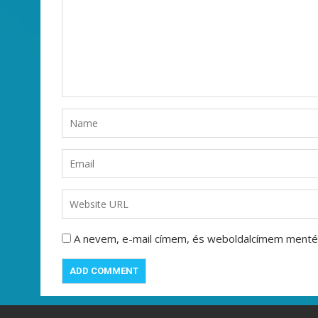
A nevem, e-mail címem, és weboldalcímem ment