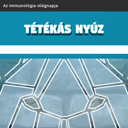
Az immunológia világnapja