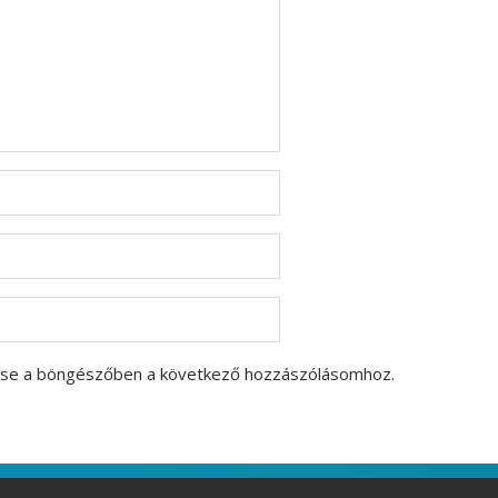
ése a böngészőben a következő hozzászólásomhoz.