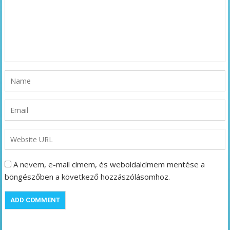
A nevem, e-mail címem, és weboldalcímem mentése a
böngészőben a következő hozzászólásomhoz.