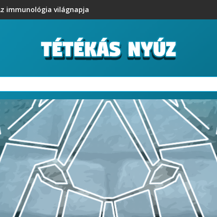
z immunológia világnapja