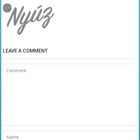
LEAVE A COMMENT