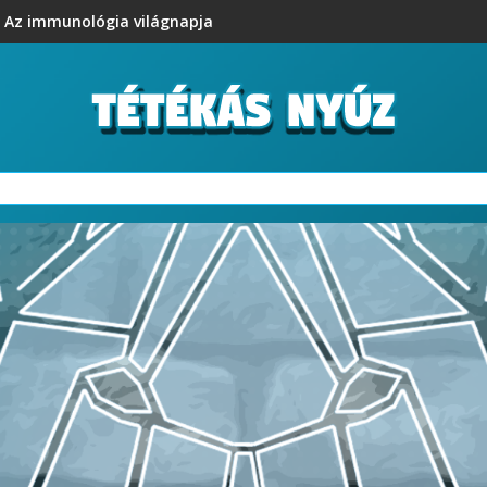
Az immunológia világnapja