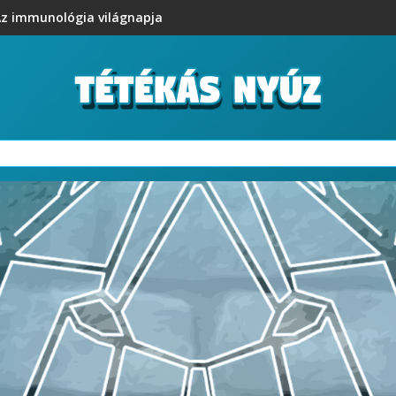
z immunológia világnapja