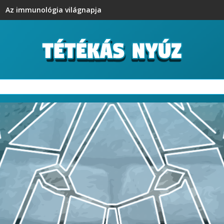
Az immunológia világnapja