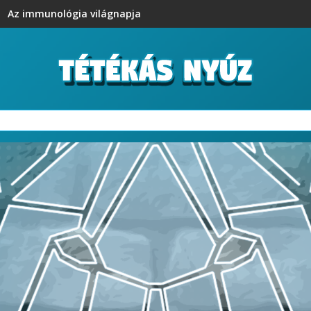
Az immunológia világnapja