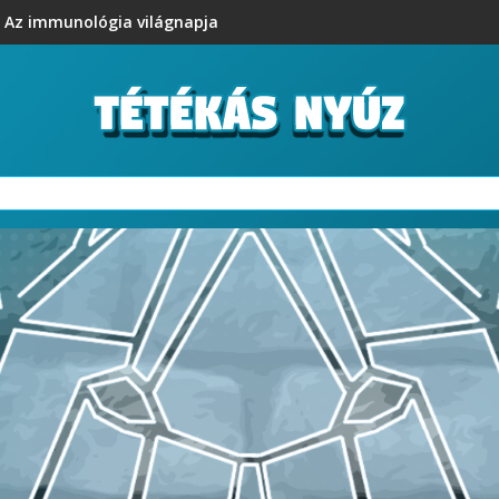
Az immunológia világnapja