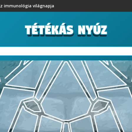
z immunológia világnapja