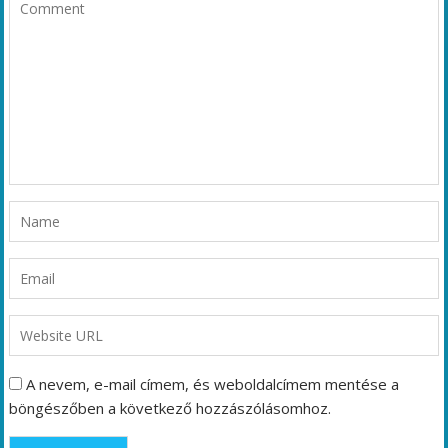
A nevem, e-mail címem, és weboldalcímem mentése a
böngészőben a következő hozzászólásomhoz.