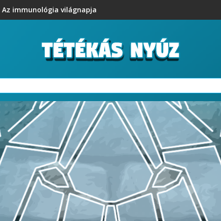
Az immunológia világnapja