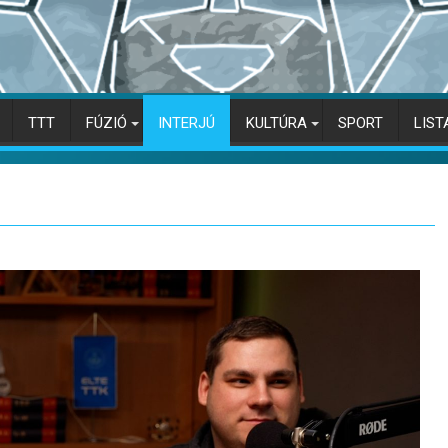
TTT
FÚZIÓ
INTERJÚ
KULTÚRA
SPORT
LIST