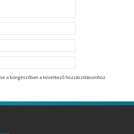
ése a böngészőben a következő hozzászólásomhoz.