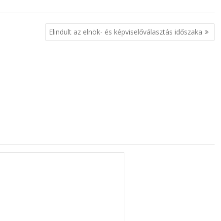
Elindult az elnök- és képviselőválasztás időszaka