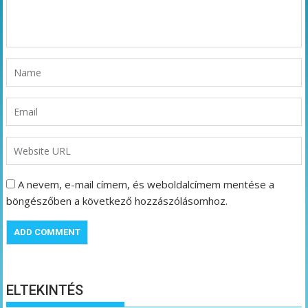
A nevem, e-mail címem, és weboldalcímem mentése a
böngészőben a következő hozzászólásomhoz.
ELTEKINTÉS