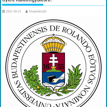
2021-03-21
Főszerkesztő