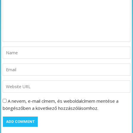
A nevem, e-mail címem, és weboldalcímem mentése a
böngészőben a következő hozzászólásomhoz.