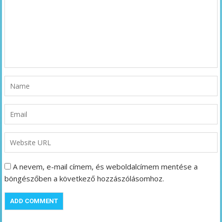
A nevem, e-mail címem, és weboldalcímem mentése a
böngészőben a következő hozzászólásomhoz.