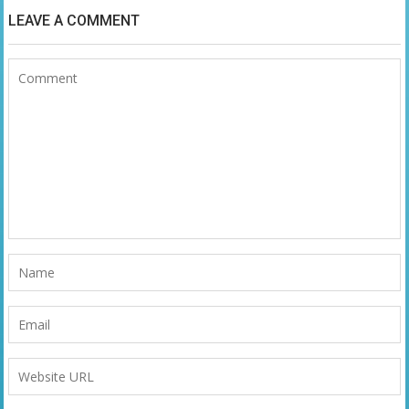
LEAVE A COMMENT