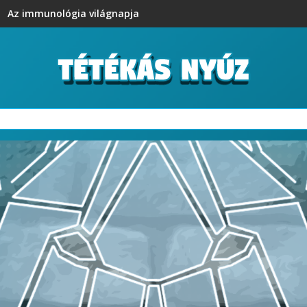
Az immunológia világnapja