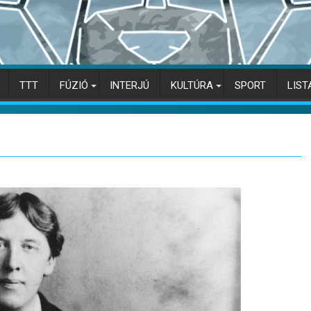
TTT
FÚZIÓ
INTERJÚ
KULTÚRA
SPORT
LIST