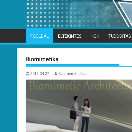
FŐOLDAL
ELTEKINTÉS
HÖK
TUDÓSÍTÁS
Biomimetika
2017-04-27
Kelemen Andrea