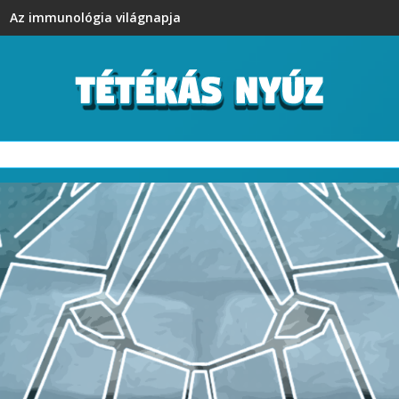
Az immunológia világnapja