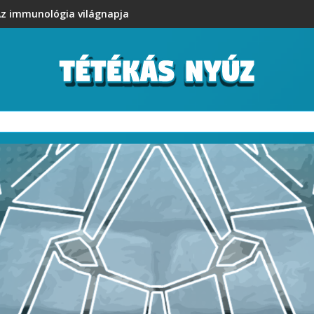
z immunológia világnapja