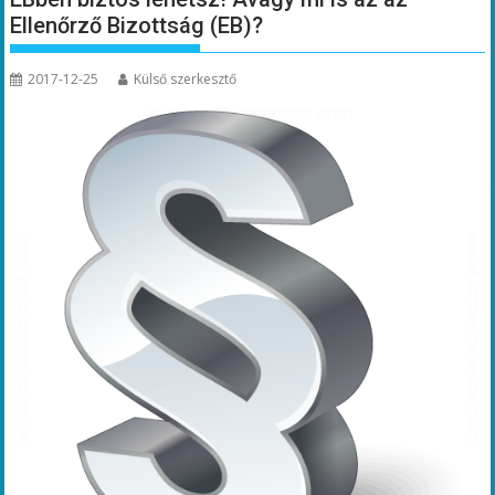
Ellenőrző Bizottság (EB)?
2017-12-25
Külső szerkesztő