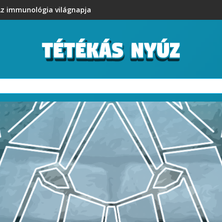
z immunológia világnapja