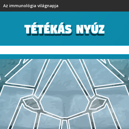
Az immunológia világnapja